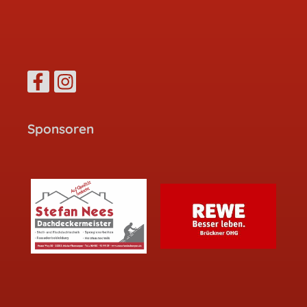
Sponsoren