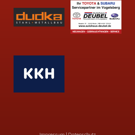
Impressum
|
Datenschutz